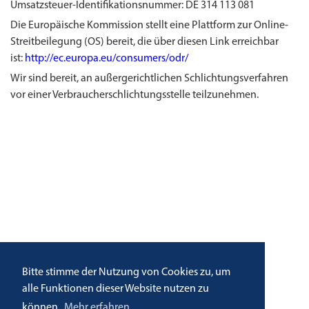
Umsatzsteuer-Identifikationsnummer: DE 314 113 081
Die Europäische Kommission stellt eine Plattform zur Online-
Streitbeilegung (OS) bereit, die über diesen Link erreichbar
ist:
http://ec.europa.eu/consumers/odr/
Wir sind bereit, an außergerichtlichen Schlichtungsverfahren
vor einer Verbraucherschlichtungsstelle teilzunehmen.
Bitte stimme der Nutzung von Cookies zu, um
alle Funktionen dieser Website nutzen zu
können.
Mehr erfahren.