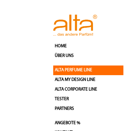
HOME
ÜBER UNS
ALTA PERFUME LINE
ALTA MY DESIGN LINE
ALTA CORPORATE LINE
TESTER
PARTNERS
ANGEBOTE %