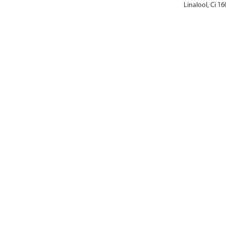
Linalool, Ci 16