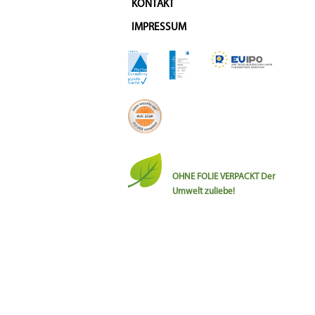
KONTAKT
IMPRESSUM
OHNE FOLIE VERPACKT
Der
Umwelt zuliebe!