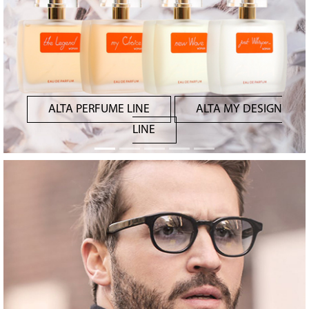
ALTA PERFUME LINE
ALTA MY DESIGN
LINE